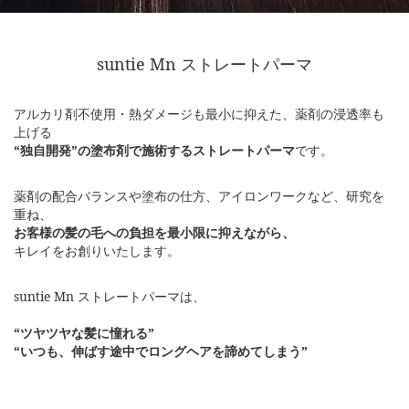
suntie Mn ストレートパーマ
アルカリ剤不使用・熱ダメージも最小に抑えた、薬剤の浸透率も
上げる
“独自開発”の塗布剤で施術するストレートパーマ
です。
薬剤の配合バランスや塗布の仕方、アイロンワークなど、研究を
重ね、
お客様の髪の毛への負担を最小限に抑えながら、
キレイをお創りいたします。
suntie Mn ストレートパーマは、
“ツヤツヤな髪に憧れる”
“いつも、伸ばす途中でロングヘアを諦めてしまう”