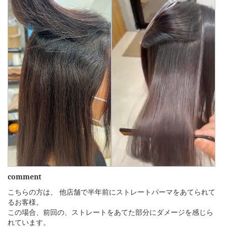
comment
こちらの方は、 他店舗で半年前にストレートパーマをあてられて
るお客様。
この場合、前回の、ストレートをあてた部分にダメージを感じら
れています。