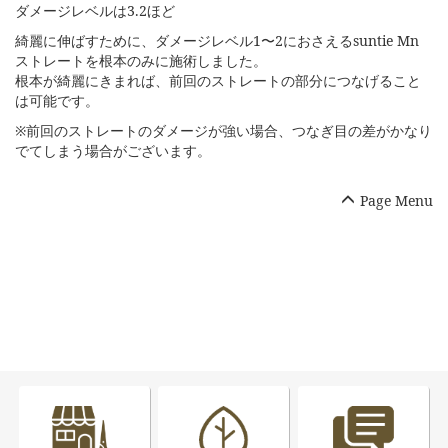
ダメージレベルは3.2ほど
綺麗に伸ばすために、ダメージレベル1〜2におさえるsuntie Mn
ストレートを根本のみに施術しました。
根本が綺麗にきまれば、前回のストレートの部分につなげること
は可能です。
※前回のストレートのダメージが強い場合、つなぎ目の差がかなり
でてしまう場合がございます。
Page Menu