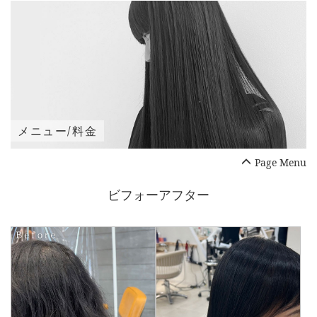
メニュー/料金
Page Menu
ビフォーアフター