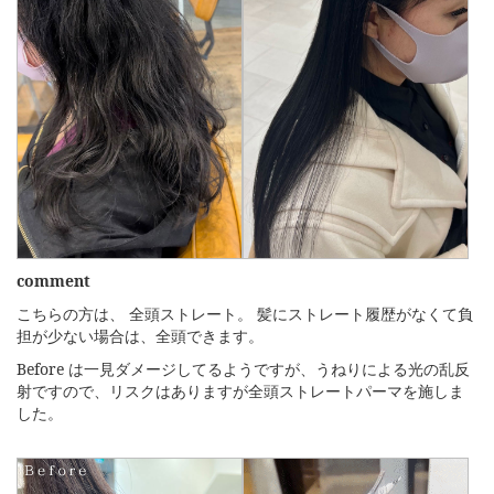
comment
こちらの方は、 全頭ストレート。 髪にストレート履歴がなくて負
担が少ない場合は、全頭できます。
Before は一見ダメージしてるようですが、うねりによる光の乱反
射ですので、リスクはありますが全頭ストレートパーマを施しま
した。