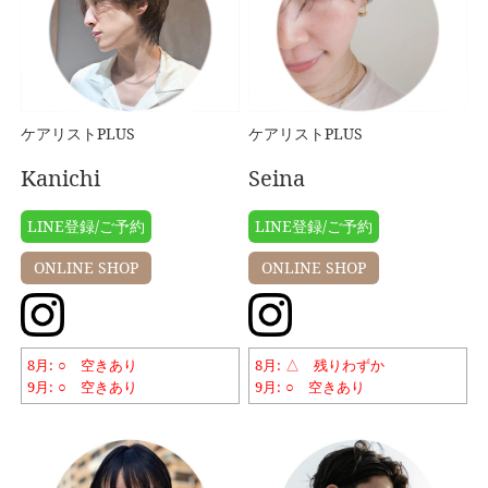
ケアリストPLUS
ケアリストPLUS
Kanichi
Seina
LINE登録/ご予約
LINE登録/ご予約
ONLINE SHOP
ONLINE SHOP
8月
○ 空きあり
8月
△ 残りわずか
9月
○ 空きあり
9月
○ 空きあり