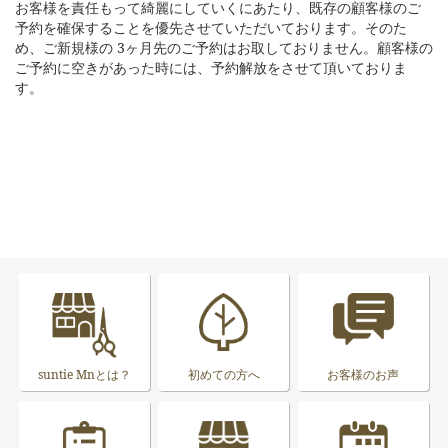
お客様を責任もって綺麗にしていくにあたり、既存の顧客様のご
予約を確保することを優先させていただいております。そのた
め、ご新規様の 3ヶ月先のご予約はお取しておりません。顧客様の
ご予約に空きがあった時には、予約解放をさせて頂いておりま
す。
suntie Mnとは？
初めての方へ
お客様のお声